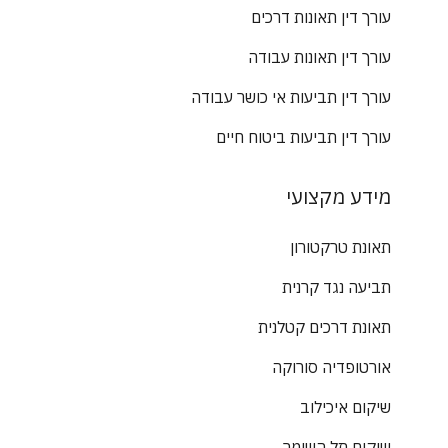
עורך דין תאונות דרכים
עורך דין תאונות עבודה
עורך דין תביעות אי כושר עבודה
עורך דין תביעות ביטוח חיים
מידע מקצועי
תאונת טרקטורון
תביעה נגד קרנית
תאונת דרכים קטלנית
אורטופדיה סורוקה
שיקום איכילוב
שיקום תל השומר