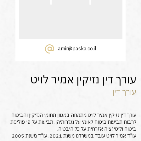
amir@paska.co.il
עורך דין נזיקין אמיר לויט
עורך דין
עורך דין נזיקין אמיר לויט מתמחה במגוון תחומי הנזיקין והביטוח
לרבות תביעות ביטוח לאומי על נגזרותיהן, תביעות על פי פוליסת
ביטוח וליטיגציה אזרחית על כל היבטיה.
עו"ד אמיר לויט עובד במשרדנו משנת 2021, עו"ד משנת 2005