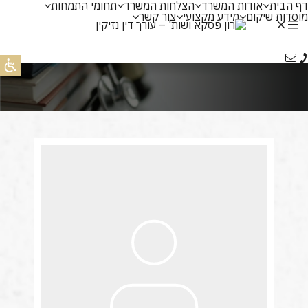
דף הבית
אודות המשרד
הצלחות המשרד
תחומי התמחות
عر
מוסדות שיקום
מידע מקצועי
צור קשר
Ру