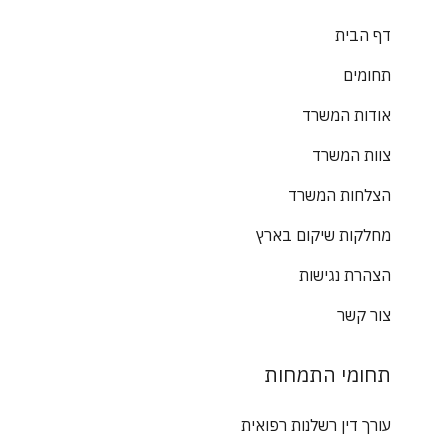
דף הבית
תחומים
אודות המשרד
צוות המשרד
הצלחות המשרד
מחלקות שיקום בארץ
הצהרת נגישות
צור קשר
תחומי התמחות
עורך דין רשלנות רפואית