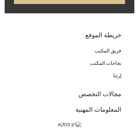
خريطة الموقع
فريق المكتب
نجاحات المكتب
إرثنا
مجالات التخصص
المعلومات المهنية