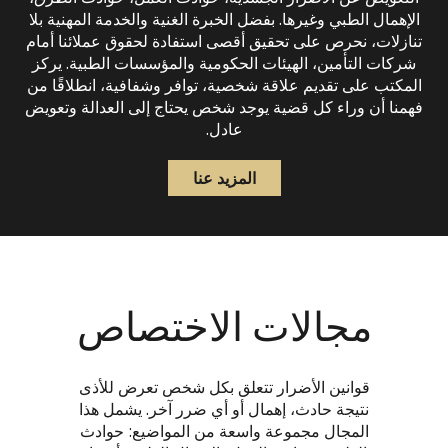
الإهمال الطبي وغيرها. بفضل الخبرة الغنية والخدمة المهنية بلا
تنازلات، نحرص على تحقيق أقصى استفادة لحقوق عملائنا أمام
شركات التأمين، الهيئات الحكومية والمؤسسات الطبية. يركز
المكتب على تقديم علاقة شخصية، توافر وشفافية، انطلاقًا من
فهمنا أن وراء كل قضية يوجد شخص يحتاج إلى العدالة وتعويض
عادل.
المزيد عنا
مجالات الاختصاص
قوانين الأضرار تتعلق بكل شخص تعرض للأذى
نتيجة حادث، إهمال أو أي ضرر آخر. يشمل هذا
المجال مجموعة واسعة من المواضيع: حوادث