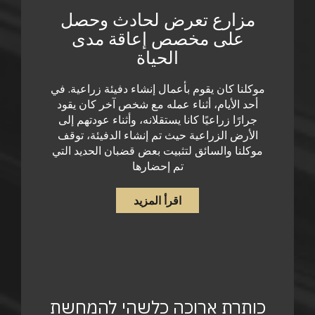
مزارع تعرض لحادث وحصل
على مخصص إعاقة مدى
الحياة
موكلنا كان يقوم بأعمال إنشاء دفيئة زراعية. في
أحد الأيام، أثناء عمله مع شخص آخر كان يقود
جرارًا زراعيًا كانا يستقلانه، وأثناء عودتهم إلى
الأرض الزراعية حيث تم إنشاء الدفيئة، توقف
موكلنا والسائق لتثبيت بعض قضبان الحديد التي
تم إحضارها
اقرأ المزيد
כותרת ארוכה כלשהי להמחשת