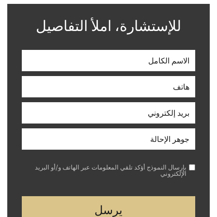
للإستشارة، املأ التفاصيل
بإرسال النموذج أؤكد تلقي المعلومات عبر الهاتف و/أو البريد
الإلكتروني