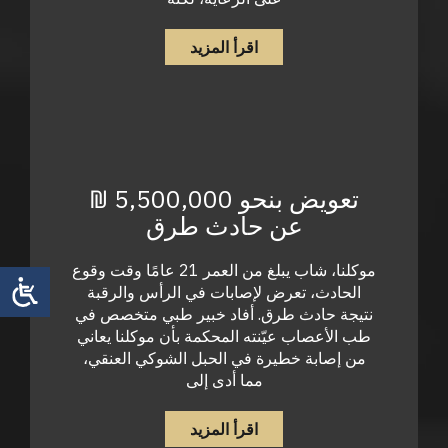
اقرأ المزيد
تعويض بنحو 5,500,000 ₪
عن حادث طرق
موكلنا، شاب يبلغ من العمر 21 عامًا وقت وقوع
الحادث، تعرض لإصابات في الرأس والرقبة
نتيجة حادث طرق. أفاد خبير طبي متخصص في
طب الأعصاب عيّنته المحكمة بأن موكلنا يعاني
من إصابة خطيرة في الحبل الشوكي العنقي،
مما أدى إلى
اقرأ المزيد