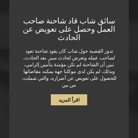
سائق شاب قاد شاحنة صاحب
العمل وحصل على تعويض عن
الحادث
تدور القضية حول شاب كان يقود شاحنة تعود
لصاحب عمله وتعرض لحادث سير. بعد الحادث،
تبين أن الشاحنة لم تكن مؤمنة بتأمين إلزامي،
وبذلك، لم يكن لدى موكلنا جهة يمكنه مقاضاتها
للحصول على تعويض عن أضراره، والتي شملت،
من بين
اقرأ المزيد