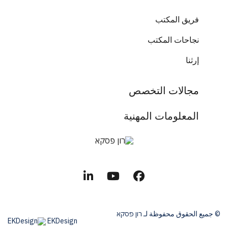
فريق المكتب
نجاحات المكتب
إرثنا
مجالات التخصص
المعلومات المهنية
© جميع الحقوق محفوظة لـ רון פסקא
EKDesign