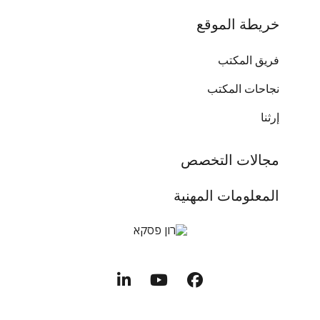
خريطة الموقع
فريق المكتب
نجاحات المكتب
إرثنا
مجالات التخصص
المعلومات المهنية