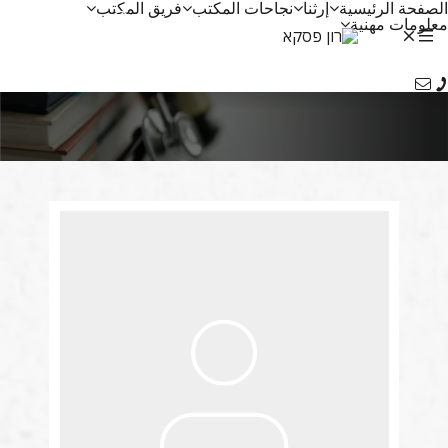
الصفحة الرئيسية
إرثنا
نجاحات المكتب
فريق المكتب
ע
معلومات مهنية
Ру