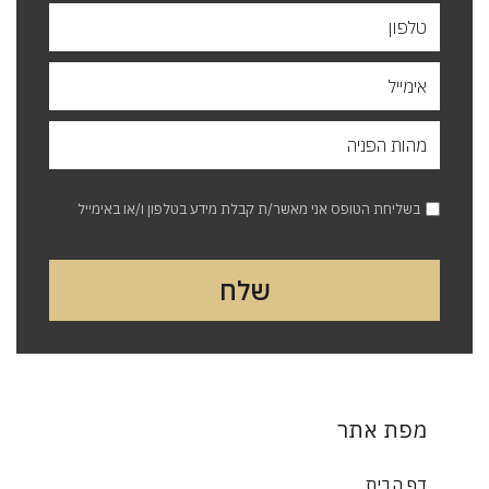
בשליחת הטופס אני מאשר/ת קבלת מידע בטלפון ו/או באימייל
מפת אתר
דף הבית