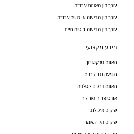
עורך דין תאונות עבודה
עורך דין תביעות אי כושר עבודה
עורך דין תביעות ביטוח חיים
מידע מקצועי
תאונת טרקטורון
תביעה נגד קרנית
תאונת דרכים קטלנית
אורטופדיה סורוקה
שיקום איכילוב
שיקום תל השומר
מרכז רפואי רעות שיקום