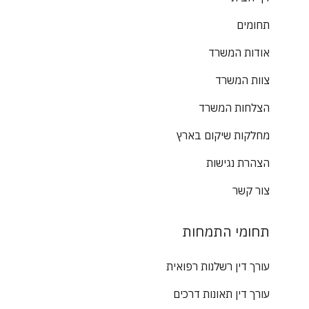
תחומים
אודות המשרד
צוות המשרד
הצלחות המשרד
מחלקות שיקום בארץ
הצהרת נגישות
צור קשר
תחומי התמחות
עורך דין רשלנות רפואית
עורך דין תאונות דרכים