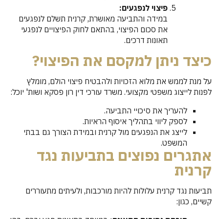
פיצוי לנפגעים:
במידה והתביעה מאושרת, קרנית תשלם לנפגעים
את סכום הפיצוי, בהתאם לחוק הפיצויים לנפגעי
תאונות דרכים.
כיצד ניתן למקסם את הפיצוי?
על מנת לממש את מלוא הזכויות ולהבטיח פיצוי הולם, מומלץ
לפנות לייצוג משפטי מקצועי. משרד עורכי דין רון פסקא ושות' יוכל:
להעריך את סיכויי התביעה.
לספק ליווי בתהליך איסוף הראיות.
לייצג את הנפגעים מול קרנית ובמידת הצורך גם בבתי
המשפט.
אתגרים נפוצים בתביעות נגד
קרנית
תביעות נגד קרנית עלולות להיות מורכבות, ולעיתים מתעוררים
קשיים, כגון: