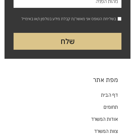
בשליחת הטופס אני מאשר/ת קבלת מידע בטלפון ו/או באימייל
מפת אתר
דף הבית
תחומים
אודות המשרד
צוות המשרד