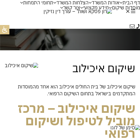
דף הבית
אודות המשרד
הצלחות המשרד
תחומי התמחות
عر
מוסדות שיקום
מידע מקצועי
צור קשר
Ру
שיקום איכילוב
שיקום איכילוב של בית החולים איכילוב הוא אחד מהמוסדות
המתקדמים בישראל בתחום השיקום הרפואי.
שיקום איכילוב – מרכז
מוביל לטיפול ושיקום
רפואי