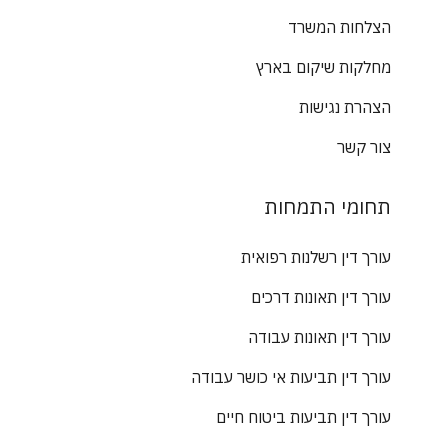
הצלחות המשרד
מחלקות שיקום בארץ
הצהרת נגישות
צור קשר
תחומי התמחות
עורך דין רשלנות רפואית
עורך דין תאונות דרכים
עורך דין תאונות עבודה
עורך דין תביעות אי כושר עבודה
עורך דין תביעות ביטוח חיים