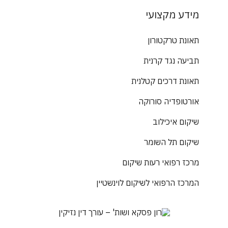
מידע מקצועי
תאונת טרקטורון
תביעה נגד קרנית
תאונת דרכים קטלנית
אורטופדיה סורוקה
שיקום איכילוב
שיקום תל השומר
מרכז רפואי רעות שיקום
המרכז הרפואי לשיקום לוינשטיין