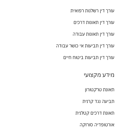
עורך דין רשלנות רפואית
עורך דין תאונות דרכים
עורך דין תאונות עבודה
עורך דין תביעות אי כושר עבודה
עורך דין תביעות ביטוח חיים
מידע מקצועי
תאונת טרקטורון
תביעה נגד קרנית
תאונת דרכים קטלנית
אורטופדיה סורוקה