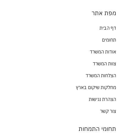
מפת אתר
דף הבית
תחומים
אודות המשרד
צוות המשרד
הצלחות המשרד
מחלקות שיקום בארץ
הצהרת נגישות
צור קשר
תחומי התמחות