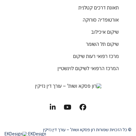
תאונת דרכים קטלנית
אורטופדיה סורוקה
שיקום איכילוב
שיקום תל השומר
מרכז רפואי רעות שיקום
המרכז הרפואי לשיקום לוינשטיין
© כל הזכויות שמורות רון פסקא ושות' – עורך דין נזיקין
EKDesign