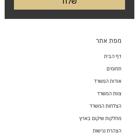
מפת אתר
דף הבית
תחומים
אודות המשרד
צוות המשרד
הצלחות המשרד
מחלקות שיקום בארץ
הצהרת נגישות