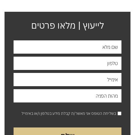
לייעוץ | מלאו פרטים
בשליחת הטופס אני מאשר/ת קבלת מידע בטלפון ו/או באימייל