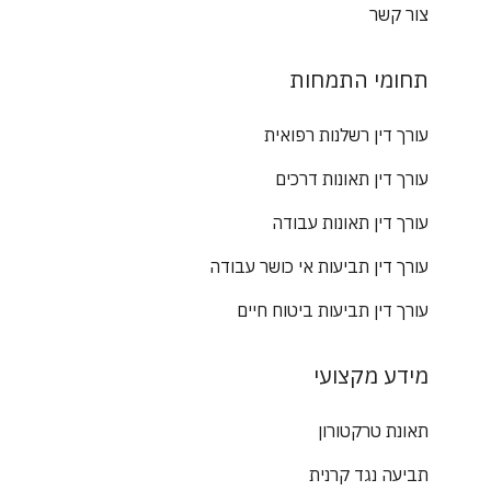
צור קשר
תחומי התמחות
עורך דין רשלנות רפואית
עורך דין תאונות דרכים
עורך דין תאונות עבודה
עורך דין תביעות אי כושר עבודה
עורך דין תביעות ביטוח חיים
מידע מקצועי
תאונת טרקטורון
תביעה נגד קרנית