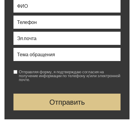
Отправляя форму, я подтверждаю согласия на
получение информации по телефону и/или электронной
почте.