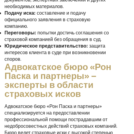
необходимых материалов.
Подачу иска:
составление и подачу
официального заявления в страховую
компанию.
Переговоры:
попытки достичь соглашения со
страховой компанией без обращения в суд.
Юридическое представительство:
защита
интересов клиента в суде при возникновении
споров.
Адвокатское бюро «Рон
Паска и партнеры» –
эксперты в области
страховых исков
Адвокатское бюро «Рон Паска и партнеры»
специализируется на предоставлении
профессиональной помощи пострадавшим от
недобросовестных действий страховых компаний.
Бюро ведет страховые иски с высокой степенью