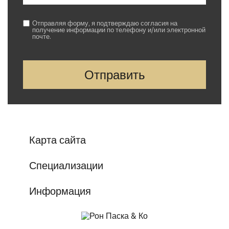
Отправляя форму, я подтверждаю согласия на
получение информации по телефону и/или электронной
почте.
Карта сайта
Специализации
Информация