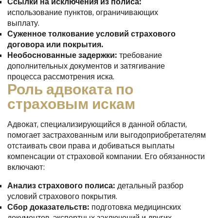
Ссылки на исключения из полиса:
использование пунктов, ограничивающих
выплату.
Суженное толкование условий страхового
договора или покрытия.
Необоснованные задержки:
требование
дополнительных документов и затягивание
процесса рассмотрения иска.
Роль адвоката по
страховым искам
Адвокат, специализирующийся в данной области,
помогает застрахованным или выгодоприобретателям
отстаивать свои права и добиваться выплаты
компенсации от страховой компании. Его обязанности
включают:
Анализ страхового полиса:
детальный разбор
условий страхового покрытия.
Сбор доказательств:
подготовка медицинских
документов, экспертных заключений и других