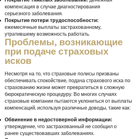
компенсация в случае диагностирования
серьезного заболевания.
Покрытие потери трудоспособности:
ежемесячные выплаты застрахованному,
утратившему возможность работать.
Проблемы, возникающие
при подаче страховых
исков
Несмотря на то, что страховые полисы призваны
обеспечивать спокойствие, подача страхового иска по
страхованию жизни может превратиться в сложную
бюрократическую процедуру. Во многих случаях
страховые компании пытаются уклониться от выплаты
компенсаций, используя различные доводы, такие как:
Обвинение в недостоверной информации:
утверждение, что застрахованный не сообщил о
ранее существовавших заболеваниях.