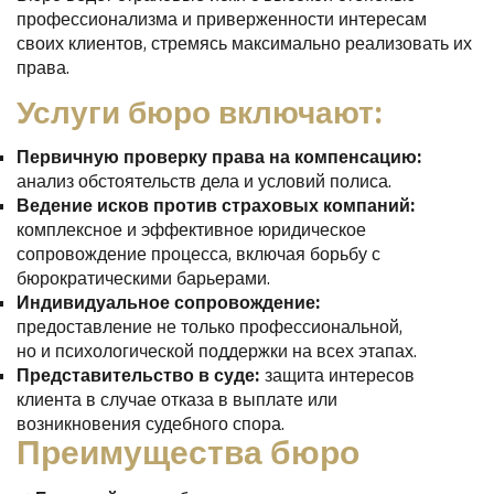
профессионализма и приверженности интересам
своих клиентов, стремясь максимально реализовать их
права.
Услуги бюро включают:
Первичную проверку права на компенсацию:
анализ обстоятельств дела и условий полиса.
Ведение исков против страховых компаний:
комплексное и эффективное юридическое
сопровождение процесса, включая борьбу с
бюрократическими барьерами.
Индивидуальное сопровождение:
предоставление не только профессиональной,
но и психологической поддержки на всех этапах.
Представительство в суде:
защита интересов
клиента в случае отказа в выплате или
возникновения судебного спора.
Преимущества бюро