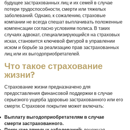
будущее застрахованных лиц и их семей в случае
потери трудоспособности, смерти или тяжелых
заболеваний. Однако, к сожалению, страховые
компании не всегда спешат выплачивать положенные
компенсации согласно условиям полиса. В таких
случаях адвокат, специализирующийся на страховых
исках, становится ключевой фигурой в управлении
иском и борьбе за реализацию прав застрахованных
лиц или их выгодоприобретателей.
Что такое страхование
жизни?
Страхование жизни предназначено для
предоставления финансовой поддержки в случае
серьезного ущерба здоровью застрахованного или его
смерти. Страховое покрытие может включать:
Выплату выгодоприобретателям в случае
смерти застрахованного.
Покрытие тяжелых заболеваний:
денежная